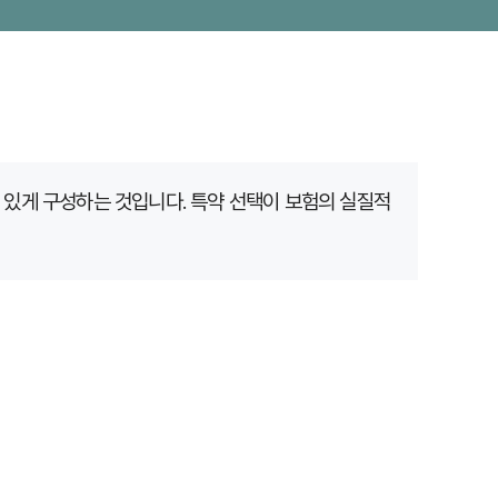
 있게 구성하는 것입니다.
특약 선택이 보험의 실질적