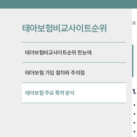
홈
태아보험비교사이트순위
태아보험비교사이트순위 한눈에
태아보험 가입 절차와 주의점
1
태아보험 주요 특약 분석