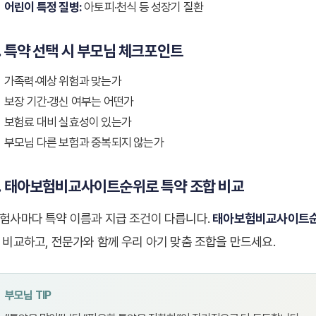
어린이 특정 질병:
아토피·천식 등 성장기 질환
. 특약 선택 시 부모님 체크포인트
가족력·예상 위험과 맞는가
보장 기간·갱신 여부는 어떤가
보험료 대비 실효성이 있는가
부모님 다른 보험과 중복되지 않는가
. 태아보험비교사이트순위로 특약 조합 비교
험사마다 특약 이름과 지급 조건이 다릅니다.
태아보험비교사이트
 비교하고, 전문가와 함께 우리 아기 맞춤 조합을 만드세요.
부모님 TIP