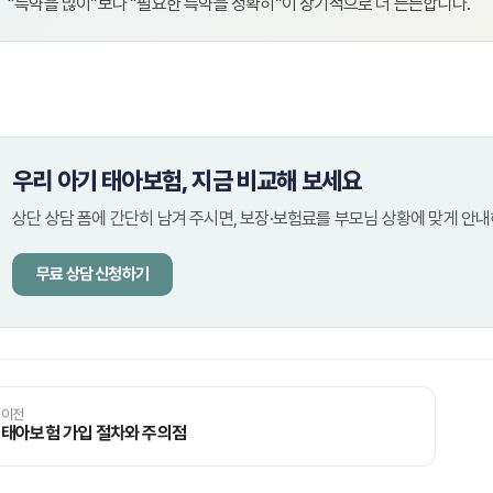
“특약을 많이”보다 “필요한 특약을 정확히”이 장기적으로 더 든든합니다.
우리 아기 태아보험, 지금 비교해 보세요
상단 상담 폼에 간단히 남겨 주시면, 보장·보험료를 부모님 상황에 맞게 안내
무료 상담 신청하기
이전
태아보험 가입 절차와 주의점