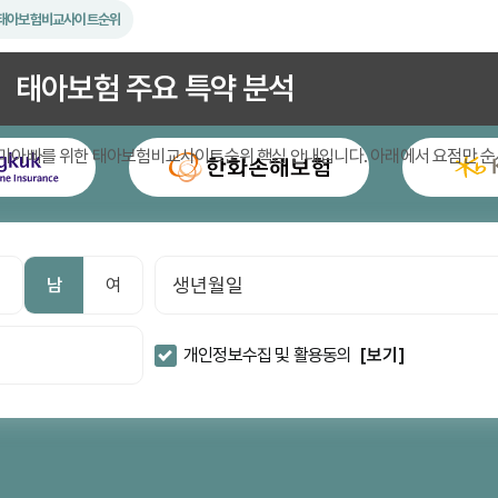
태아보험비교사이트순위
태아보
태아보험 주요 특약 분석
마아빠를 위한
태아보험비교사이트순위
핵심 안내입니다. 아래에서 요점만 순
남
여
개인정보수집 및 활용동의
[보기]